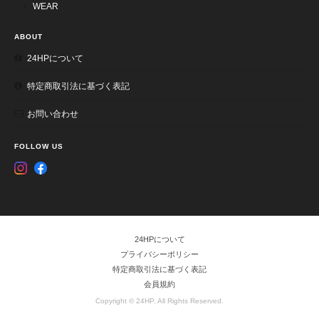
WEAR
ABOUT
24HPについて
特定商取引法に基づく表記
お問い合わせ
FOLLOW US
24HPについて
プライバシーポリシー
特定商取引法に基づく表記
会員規約
Copyright © 24HP. All Rights Reserved.