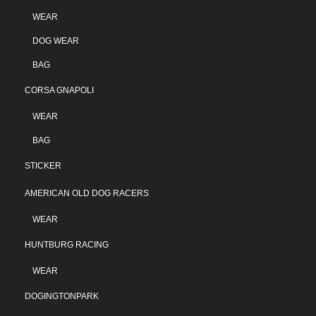
WEAR
DOG WEAR
BAG
CORSA GNAPOLI
WEAR
BAG
STICKER
AMERICAN OLD DOG RACERS
WEAR
HUNTBURG RACING
WEAR
DOGINGTONPARK