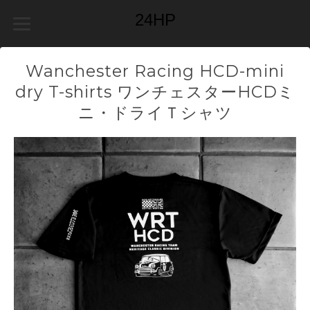
24HP
Wanchester Racing HCD-mini
dry T-shirts ワンチェスターHCDミ
ニ・ドライＴシャツ