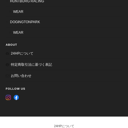
HUNTBURG RACING
WEAR
DOGINGTONPARK
WEAR
ABOUT
24HPについて
特定商取引法に基づく表記
お問い合わせ
FOLLOW US
24HPについて