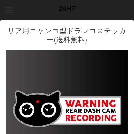
24HP
リア用ニャンコ型ドラレコステッカ
ー(送料無料)