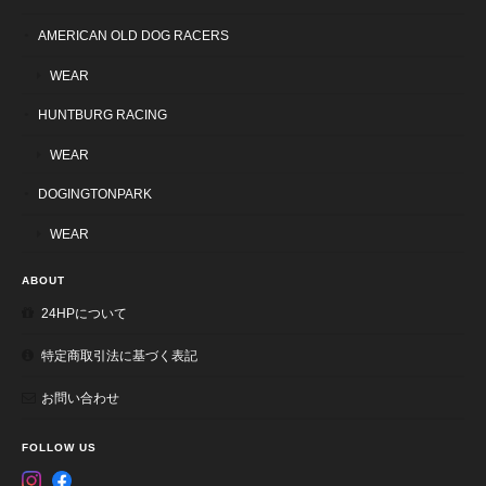
AMERICAN OLD DOG RACERS
WEAR
HUNTBURG RACING
WEAR
DOGINGTONPARK
WEAR
ABOUT
24HPについて
特定商取引法に基づく表記
お問い合わせ
FOLLOW US