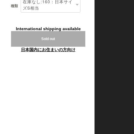
種類
International shipping available
Sold out
日本国内にお住まいの方向け