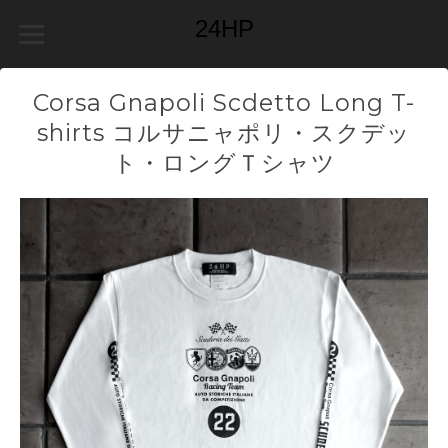
24HP
Corsa Gnapoli Scdetto Long T-
shirts コルサニャポリ・スクデッ
ト・ロングＴシャツ