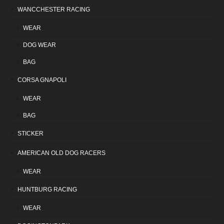
WANCCHESTER RACING
WEAR
DOG WEAR
BAG
CORSA GNAPOLI
WEAR
BAG
STICKER
AMERICAN OLD DOG RACERS
WEAR
HUNTBURG RACING
WEAR