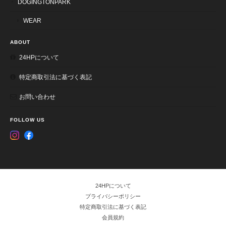
DOGINGTONPARK
WEAR
ABOUT
24HPについて
特定商取引法に基づく表記
お問い合わせ
FOLLOW US
24HPについて
プライバシーポリシー
特定商取引法に基づく表記
会員規約