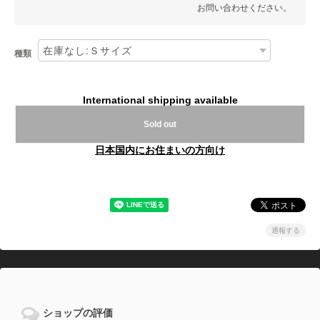
お問い合わせください。
種類
International shipping available
Sold out
日本国内にお住まいの方向け
通報する
ショップの評価